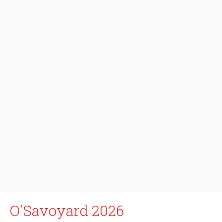
O'Savoyard 2026