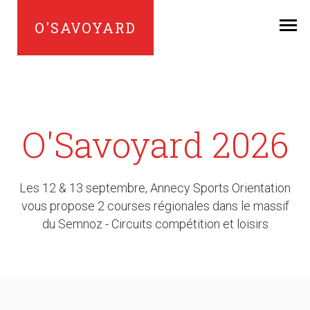
O'SAVOYARD
O'Savoyard 2026
Les 12 & 13 septembre, Annecy Sports Orientation
vous propose 2 courses régionales dans le massif
du Semnoz - Circuits compétition et loisirs