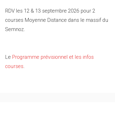
RDV les 12 & 13 septembre 2026 pour 2
courses Moyenne Distance dans le massif du
Semnoz.
Le
Programme prévisionnel et les infos
courses
.