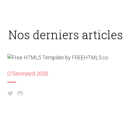
Nos derniers articles
O'Savoyard 2026